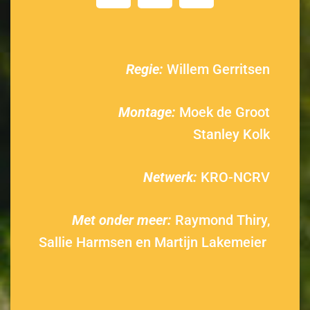
Regie:
Willem Gerritsen
Montage:
Moek de Groot
Stanley Kolk
Netwerk:
KRO-NCRV
Met onder meer:
Raymond Thiry,
Sallie Harmsen en Martijn Lakemeier