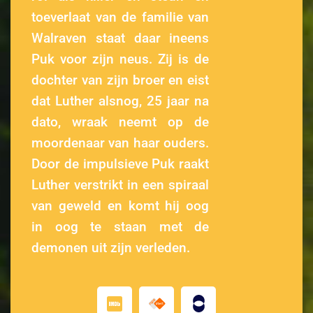
toeverlaat van de familie van
Walraven staat daar ineens
Puk voor zijn neus. Zij is de
dochter van zijn broer en eist
dat Luther alsnog, 25 jaar na
dato, wraak neemt op de
moordenaar van haar ouders.
Door de impulsieve Puk raakt
Luther verstrikt in een spiraal
van geweld en komt hij oog
in oog te staan met de
demonen uit zijn verleden.