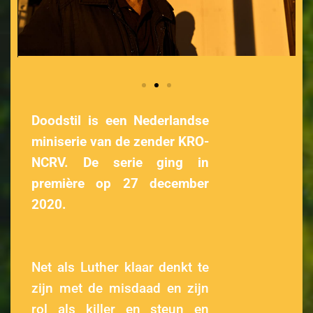
Doodstil is een Nederlandse
miniserie van de zender KRO-
NCRV. De serie ging in
première op 27 december
2020.
Net als Luther klaar denkt te
zijn met de misdaad en zijn
rol als killer en steun en