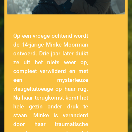
Op een vroege ochtend wordt
de 14-jarige Minke Moorman
ontvoerd. Drie jaar later duikt
ze uit het niets weer op,
compleet verwilderd en met
een mysterieuze
vleugeltatoeage op haar rug.
Na haar terugkomst komt het
hele gezin onder druk te
staan. Minke is veranderd
door haar traumatische