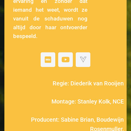
ervaring en zonder dat
iemand het weet, wordt ze
vanuit de schaduwen nog
altijd door haar ontvoerder
bespeeld.
Regie: Diederik van Rooijen
Montage: Stanley Kolk, NCE
Producent: Sabine Brian, Boudewijn
Rosenmuller,