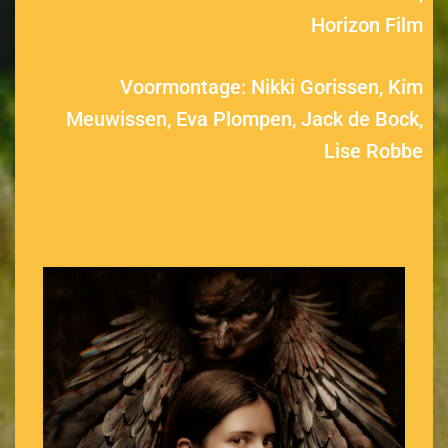
Horizon Film
Voormontage: Nikki Gorissen, Kim
Meuwissen, Eva Plompen, Jack de Bock,
Lise Robbe